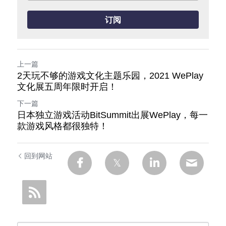
订阅
上一篇
2天玩不够的游戏文化主题乐园，2021 WePlay
文化展五周年限时开启！
下一篇
日本独立游戏活动BitSummit出展WePlay，每一
款游戏风格都很独特！
回到网站