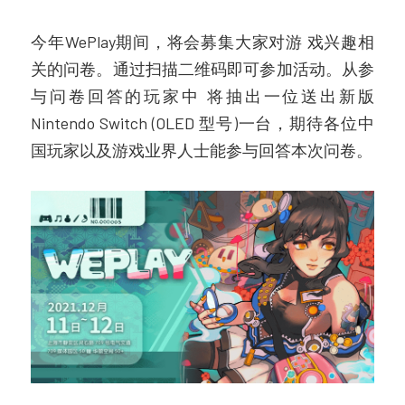
今年WePlay期间，将会募集大家对游 戏兴趣相
关的问卷。通过扫描二维码即可参加活动。从参
与问卷回答的玩家中 将抽出一位送出新版
Nintendo Switch (OLED 型号)一台，期待各位中
国玩家以及游戏业界人士能参与回答本次问卷。