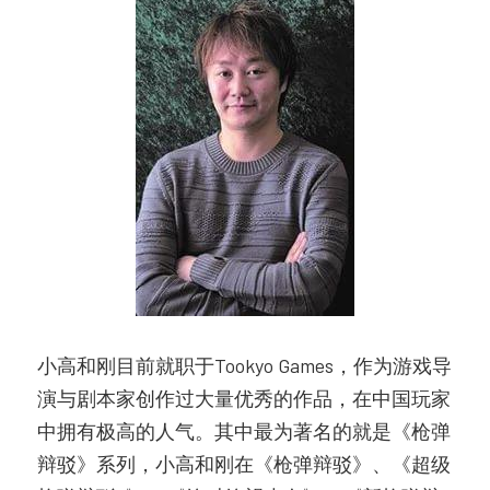
小高和刚目前就职于Tookyo Games，作为游戏导
演与剧本家创作过大量优秀的作品，在中国玩家
中拥有极高的人气。其中最为著名的就是《枪弹
辩驳》系列，小高和刚在《枪弹辩驳》、《超级