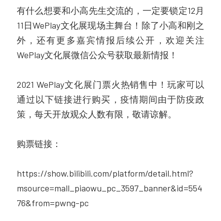
有什么想要和小高先生交流的，一定要锁定12月
11日WePlay文化展现场主舞台！除了小高和刚之
外，还有更多嘉宾情报后续公开，欢迎关注
WePlay文化展微信公众号获取最新情报！
2021 WePlay文化展门票火热销售中！玩家可以
通过以下链接进行购买，疫情期间由于防疫政
策，每天开放观众人数有限，敬请谅解。
购票链接：
https://show.bilibili.com/platform/detail.html?
msource=mall_piaowu_pc_3597_banner&id=554
76&from=pwng-pc