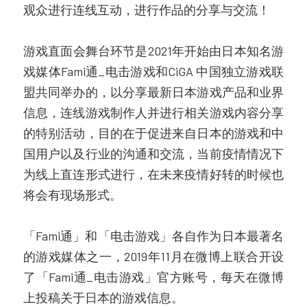
观众进行连线互动，进行作品的分享与交流！
游戏直面会舞台环节是2021年开始由日本知名游
戏媒体Fami通_电击游戏和CiGA 中国独立游戏联
盟共同举办的，以分享最新日本游戏产品和业界
信息，连线游戏制作人并进行相关游戏内容分享
的特别活动，目的在于促进来自日本的游戏和中
国用户以及行业的沟通和交流，当前疫情情况下
为线上直连形式进行，在未来疫情好转的时候也
将会有现场形式。
「Fami通」和「电击游戏」各自作为日本最著名
的游戏媒体之一，2019年11月在微博上联合开设
了「Fami通_电击游戏」官方账号，每天在微博
上投稿关于日本的游戏信息。