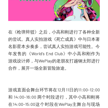
在《枪弹辩驳》之后，小高和刚进行了各种全新
的尝试。真人实拍游戏《死亡成真》中与日本著
名影星本乡奏多，尝试真人实拍游戏可能性。今
年发售的《World’s End Club》中小高和刚作为
游戏设计师，与WePlay的老朋友打越钢太郎进行
合作，展开一场全新冒险旅途。
游戏直面会舞台环节将在12月11日的11:00-12:00 
和 14:00-16:00 两个时段进行，其中小高和刚将
在14:00-15:00这个时段在WePlay主舞台与现场