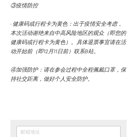
③疫情防控
· 健康码或行程卡为黄色：出于疫情安全考虑，
本次活动谢绝来自中高风险地区的观众（即您的
健康码或行程卡为黄色）。具体退票事宜请在活
动开始前（即12月11日前）联系B站。
④加强防护：请在参会过程中全程佩戴口罩，保
持社交距离，做好个人安全防护。