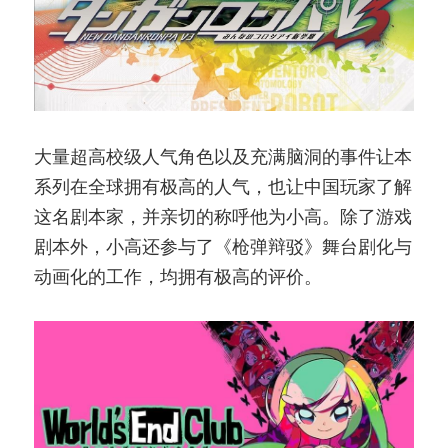
大量超高校级人气角色以及充满脑洞的事件让本
系列在全球拥有极高的人气，也让中国玩家了解
这名剧本家，并亲切的称呼他为小高。除了游戏
剧本外，小高还参与了《枪弹辩驳》舞台剧化与
动画化的工作，均拥有极高的评价。