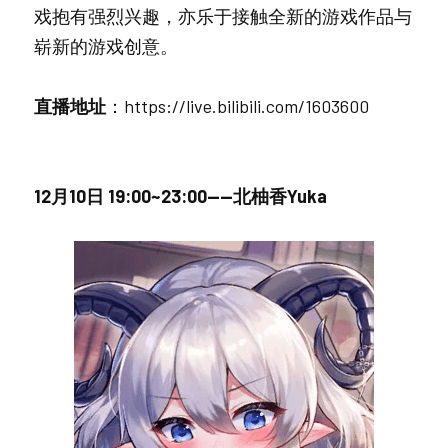
戏抱有强烈兴趣，亦乐于接触全新的游戏作品与
崭新的游戏创意。
直播地址
：
https://
live.bilibili.com/16036
00
12月10日 19:00~23:00——北柚香Yuka