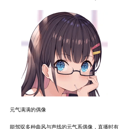
元气满满的偶像
能驾驭多种曲风与声线的元气系偶像，直播时有