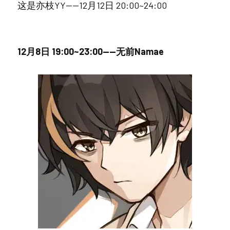
这是亦枝YY——12月12日 20:00~24:00
12月8日 19:00~23:00——无前Namae